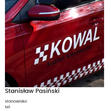
Stanisław Pasiński
stanowisko:
tel: