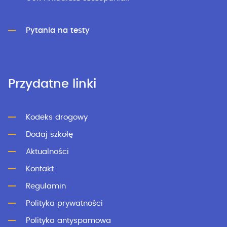
Pytania na testy
Przydatne linki
Kodeks drogowy
Dodaj szkołę
Aktualności
Kontakt
Regulamin
Polityka prywatności
Polityka antyspamowa