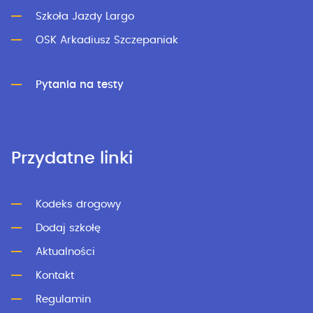
Szkoła Jazdy Largo
OSK Arkadiusz Szczepaniak
Pytania na testy
Przydatne linki
Kodeks drogowy
Dodaj szkołę
Aktualności
Kontakt
Regulamin