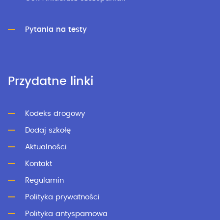
Pytania na testy
Przydatne linki
Kodeks drogowy
Dodaj szkołę
Aktualności
Kontakt
Regulamin
Polityka prywatności
Polityka antyspamowa