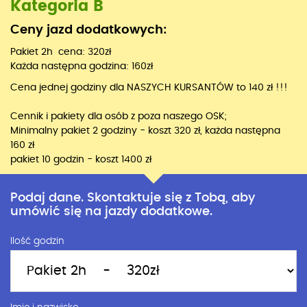
Kategoria B
Ceny jazd dodatkowych:
Pakiet 2h cena: 320zł
Każda następna godzina: 160zł
Cena jednej godziny dla NASZYCH KURSANTÓW to 140 zł !!!
Cennik i pakiety dla osób z poza naszego OSK;
Minimalny pakiet 2 godziny - koszt 320 zł, każda następna
160 zł
pakiet 10 godzin - koszt 1400 zł
Podaj dane. Skontaktuje się z Tobą, aby
umówić się na jazdy dodatkowe.
Ilość godzin