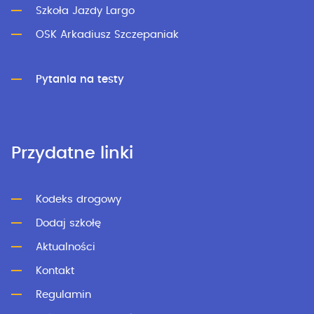
Szkoła Jazdy Largo
OSK Arkadiusz Szczepaniak
Pytania na testy
Przydatne linki
Kodeks drogowy
Dodaj szkołę
Aktualności
Kontakt
Regulamin