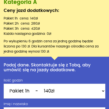
Kategoria A
Ceny jazd dodatkowych:
Pakiet 1h cena: 140zł
Pakiet 2h cena: 280zł
Pakiet 3h cena: 420zł
Każda następna godzina: 0zł
Po wykupieniu 6 godzin cena za jedną godzinę będzie
liczona po 130 zł. Dla kursantów naszego ośrodka cena za
jedna godzinę wynosi 130 zł.
Podaj dane. Skontaktuje się z Tobą, aby
umówić się na jazdy dodatkowe.
Ilość godzin
Imię i nazwisko