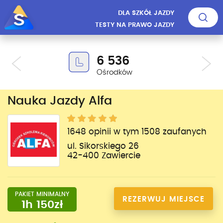
DLA SZKÓŁ JAZDY
TESTY NA PRAWO JAZDY
6 536
Ośrodków
Nauka Jazdy Alfa
1648 opinii w tym 1508 zaufanych
ul. Sikorskiego 26
42-400 Zawiercie
PAKIET MINIMALNY
REZERWUJ MIEJSCE
1h 150zł