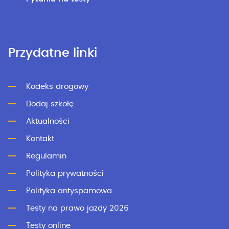
Przydatne linki
Kodeks drogowy
Dodaj szkołę
Aktualności
Kontakt
Regulamin
Polityka prywatności
Polityka antyspamowa
Testy na prawo jazdy 2026
Testy online