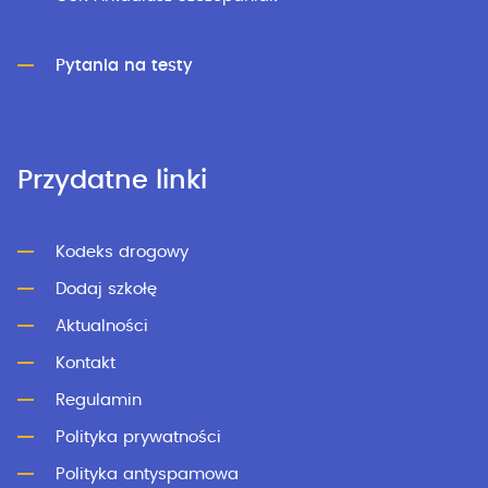
Pytania na testy
Przydatne linki
Kodeks drogowy
Dodaj szkołę
Aktualności
Kontakt
Regulamin
Polityka prywatności
Polityka antyspamowa