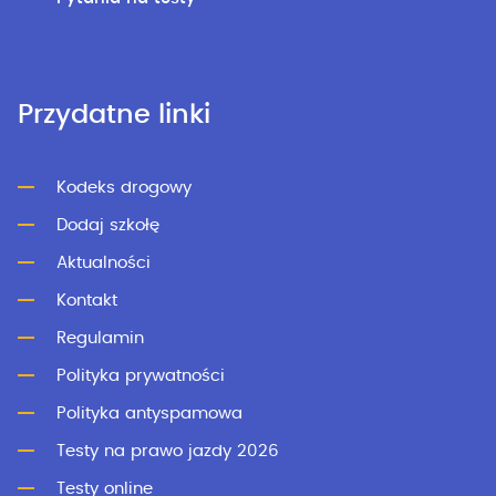
Przydatne linki
Kodeks drogowy
Dodaj szkołę
Aktualności
Kontakt
Regulamin
Polityka prywatności
Polityka antyspamowa
Testy na prawo jazdy 2026
Testy online