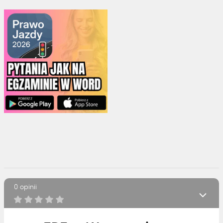
0 opinii