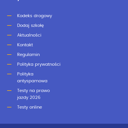
Kodeks drogowy
Dodaj szkołę
Aktualności
Kontakt
Regulamin
Polityka prywatności
Polityka
antyspamowa
Testy na prawo
jazdy 2026
Testy online