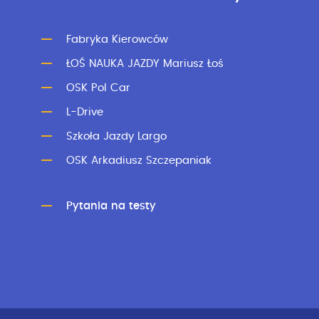
Fabryka Kierowców
ŁOŚ NAUKA JAZDY Mariusz Łoś
OSK Pol Car
L-Drive
Szkoła Jazdy Largo
OSK Arkadiusz Szczepaniak
Pytania na testy