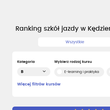
Ranking szkół jazdy w Kędzie
Wszystkie
Kategoria
Wybierz rodzaj kursu
B
E-learning i praktyka
Więcej filtrów kursów