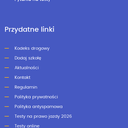
Przydatne linki
Kodeks drogowy
Dodaj szkołę
Aktualności
Kontakt
Regulamin
Polityka prywatności
Polityka antyspamowa
Testy na prawo jazdy 2026
Testy online