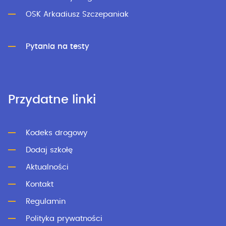
OSK Arkadiusz Szczepaniak
Pytania na testy
Przydatne linki
Kodeks drogowy
Dodaj szkołę
Aktualności
Kontakt
Regulamin
Polityka prywatności