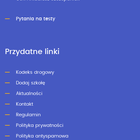
Pytania na testy
Przydatne linki
Kodeks drogowy
Dodaj szkołę
Aktualności
Kontakt
Regulamin
Polityka prywatności
Polityka antyspamowa