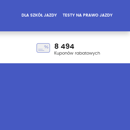
DLA SZKÓŁ JAZDY
TESTY NA PRAWO JAZDY
8 494
Kuponów rabatowych