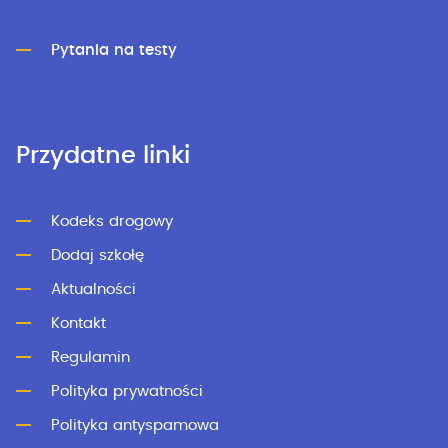
Pytania na testy
Przydatne linki
Kodeks drogowy
Dodaj szkołę
Aktualności
Kontakt
Regulamin
Polityka prywatności
Polityka antyspamowa