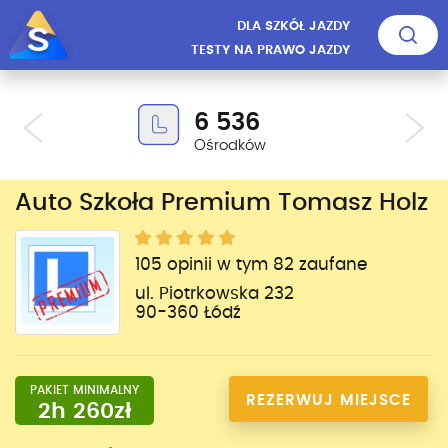
DLA SZKÓŁ JAZDY
TESTY NA PRAWO JAZDY
6 536
Ośrodków
Auto Szkoła Premium Tomasz Holz
105 opinii w tym 82 zaufane
ul. Piotrkowska 232
90-360 Łódź
PAKIET MINIMALNY
REZERWUJ MIEJSCE
2h 260zł