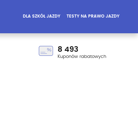
DLA SZKÓŁ JAZDY
TESTY NA PRAWO JAZDY
8 493
Kuponów rabatowych