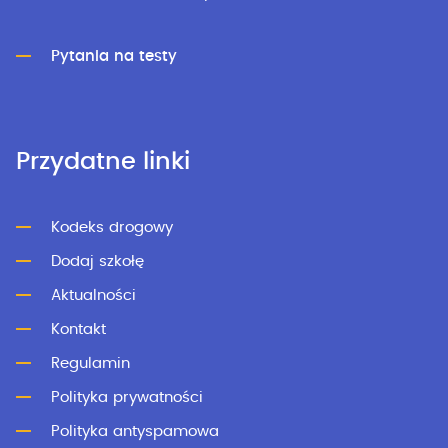
Pytania na testy
Przydatne linki
Kodeks drogowy
Dodaj szkołę
Aktualności
Kontakt
Regulamin
Polityka prywatności
Polityka antyspamowa