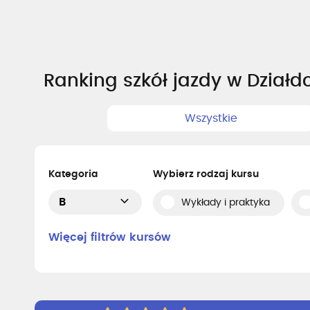
Ranking szkół jazdy w Dział
Wszystkie
Kategoria
Wybierz rodzaj kursu
B
Wykłady i praktyka
Więcej filtrów kursów