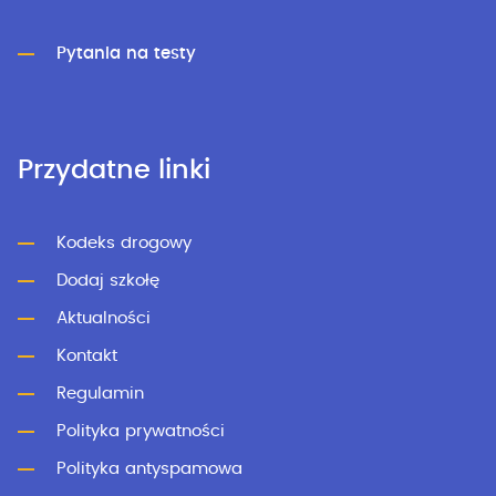
Pytania na testy
Przydatne linki
Kodeks drogowy
Dodaj szkołę
Aktualności
Kontakt
Regulamin
Polityka prywatności
Polityka antyspamowa