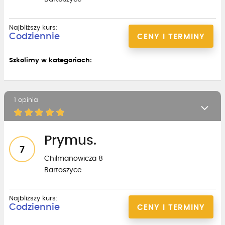
Najbliższy kurs:
Codziennie
CENY I TERMINY
Szkolimy w kategoriach:
1 opinia
Prymus.
7
Chilmanowicza 8
Bartoszyce
Najbliższy kurs:
Codziennie
CENY I TERMINY