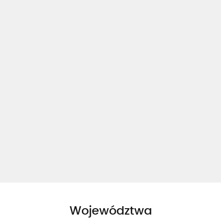
Województwa