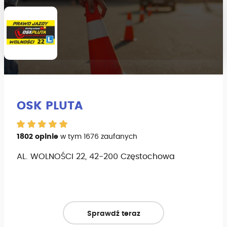
OSK PLUTA
1802 opinie
w tym 1676 zaufanych
AL. WOLNOŚCI 22, 42-200 Częstochowa
Sprawdź teraz