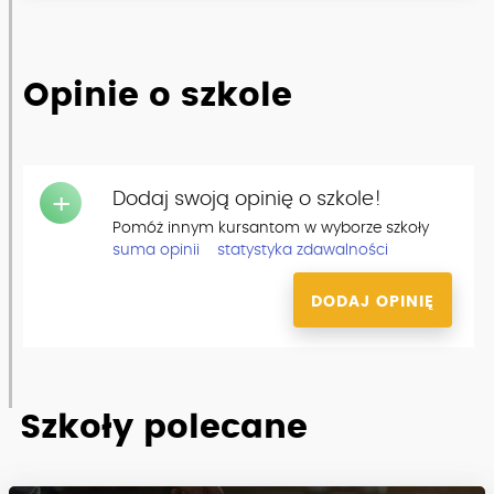
Opinie o szkole
Dodaj swoją opinię o szkole!
+
Pomóż innym kursantom w wyborze szkoły
suma opinii
statystyka zdawalności
DODAJ OPINIĘ
Szkoły polecane