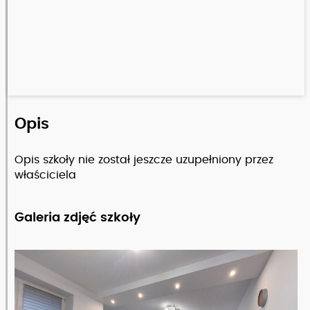
Opis
Opis szkoły nie został jeszcze uzupełniony przez
właściciela
Galeria zdjęć szkoły