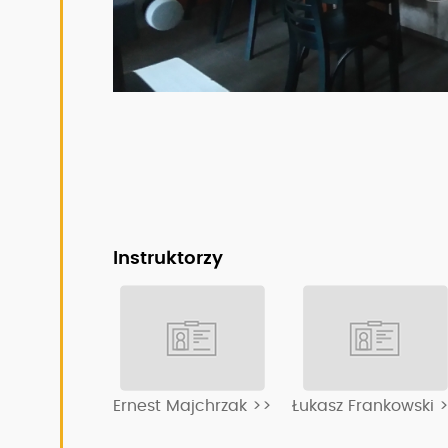
Instruktorzy
Ernest Majchrzak >>
Łukasz Frankowski 