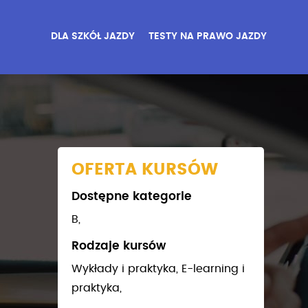
DLA SZKÓŁ JAZDY
TESTY NA PRAWO JAZDY
OFERTA KURSÓW
Dostępne kategorie
B,
Rodzaje kursów
Wykłady i praktyka,
E-learning i
praktyka,