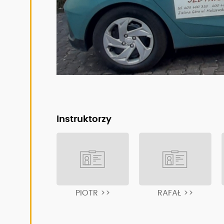
Instruktorzy
PIOTR >>
RAFAŁ >>