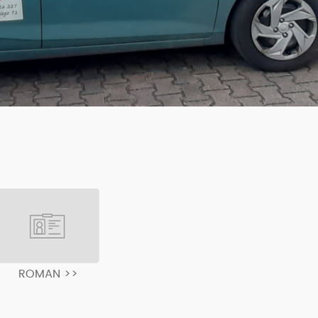
ROMAN >>