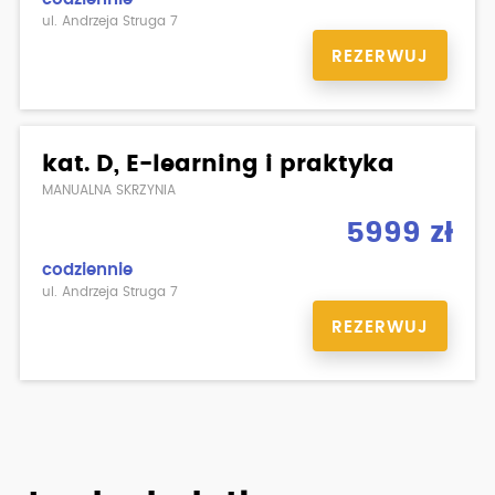
ul. Andrzeja Struga 7
REZERWUJ
kat. D, E-learning i praktyka
MANUALNA SKRZYNIA
5999 zł
codziennie
ul. Andrzeja Struga 7
REZERWUJ