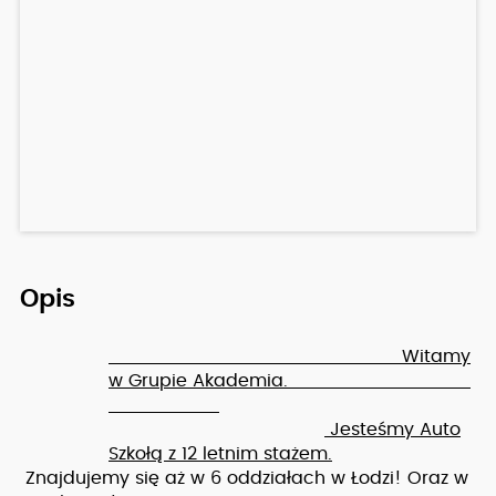
Opis
Witamy
w Grupie Akademia.
Jesteśmy Auto
Szkołą z 12 letnim stażem.
Znajdujemy się aż w 6 oddziałach w Łodzi! Oraz w