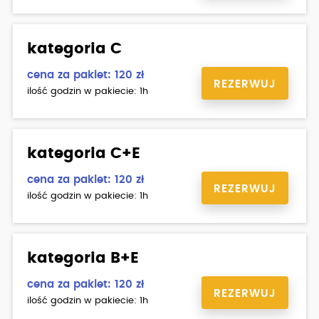
kategoria C
cena za pakiet: 120 zł
REZERWUJ
ilość godzin w pakiecie: 1h
kategoria C+E
cena za pakiet: 120 zł
REZERWUJ
ilość godzin w pakiecie: 1h
kategoria B+E
cena za pakiet: 120 zł
REZERWUJ
ilość godzin w pakiecie: 1h