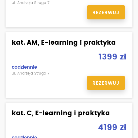
ul. Andrzeja Struga 7
REZERWUJ
kat. AM, E-learning i praktyka
1399 zł
codziennie
ul. Andrzeja Struga 7
REZERWUJ
kat. C, E-learning i praktyka
4199 zł
codziennie