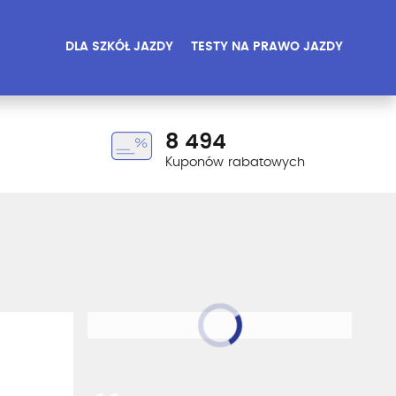
DLA SZKÓŁ JAZDY
TESTY NA PRAWO JAZDY
8 494
Kuponów rabatowych