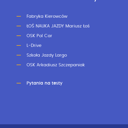
Fabryka Kierowców
ŁOŚ NAUKA JAZDY Mariusz Łoś
OSK Pol Car
L-Drive
Szkoła Jazdy Largo
OSK Arkadiusz Szczepaniak
Pytania na testy