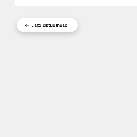
Lista aktualności