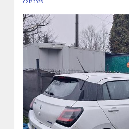
02.12.2025