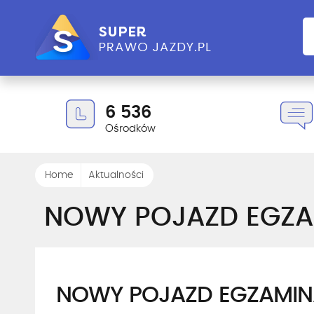
6 536
Ośrodków
Home
Aktualności
NOWY POJAZD EGZA
NOWY POJAZD EGZAMIN