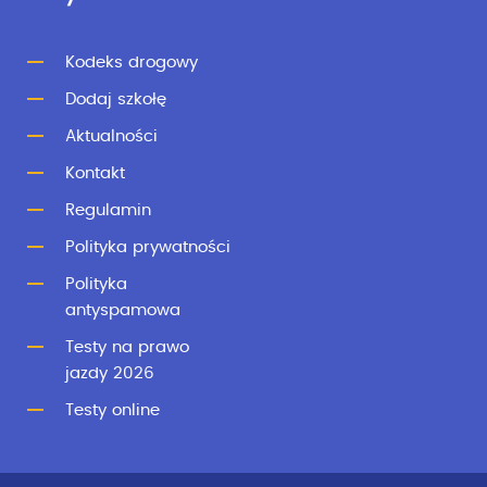
Kodeks drogowy
Dodaj szkołę
Aktualności
Kontakt
Regulamin
Polityka prywatności
Polityka
antyspamowa
Testy na prawo
jazdy 2026
Testy online