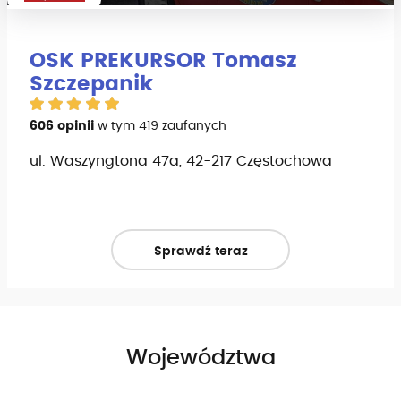
OSK PREKURSOR Tomasz
Szczepanik
606 opinii
w tym 419 zaufanych
ul. Waszyngtona 47a, 42-217 Częstochowa
Sprawdź teraz
Województwa