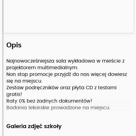
Opis
Najnowocześniejsza sala wykładowa w mieście z
projektorem multimedialnym.
Non stop promocje przyjdź do nas więcej dowiesz
się na miejscu.
Zestaw podręczników oraz płyta CD z testami
gratis!
Raty 0% bez żadnych dokumentów!
Badania lekarskie prowadzone na miejscu.
Galeria zdjęć szkoły
Zobacz pełny opis szkoły