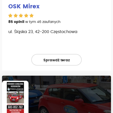
OSK Mirex
85 opinii
w tym 46 zaufanych
ul. Śląska 23, 42-200 Częstochowa
Sprawdź teraz