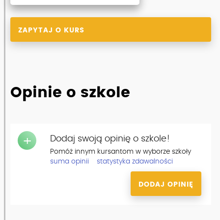
ZAPYTAJ O KURS
Opinie o szkole
Dodaj swoją opinię o szkole!
+
Pomóż innym kursantom w wyborze szkoły
suma opinii
statystyka zdawalności
DODAJ OPINIĘ