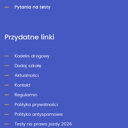
Pytania na testy
Przydatne linki
Kodeks drogowy
Dodaj szkołę
Aktualności
Kontakt
Regulamin
Polityka prywatności
Polityka antyspamowa
Testy na prawo jazdy 2026