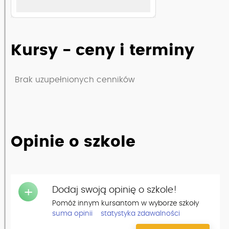
Kursy - ceny i terminy
Brak uzupełnionych cenników
Opinie o szkole
Dodaj swoją opinię o szkole!
+
Pomóż innym kursantom w wyborze szkoły
suma opinii
statystyka zdawalności