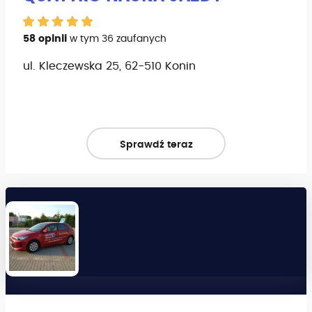
58 opinii
w tym 36 zaufanych
ul. Kleczewska 25, 62-510 Konin
Sprawdź teraz