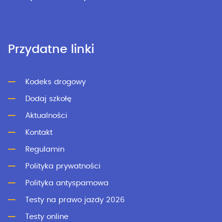
Przydatne linki
Kodeks drogowy
Dodaj szkołę
Aktualności
Kontakt
Regulamin
Polityka prywatności
Polityka antyspamowa
Testy na prawo jazdy 2026
Testy online