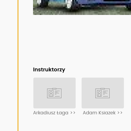
Instruktorzy
Arkadiusz Łaga >>
Adam Ksiazek >>