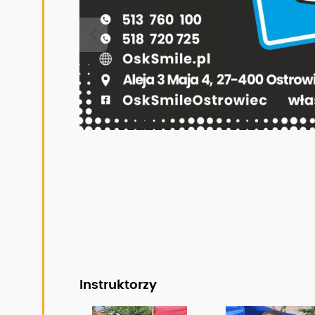
Instruktorzy