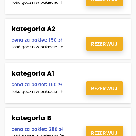
ilość godzin w pakiecie: 1h
kategoria A2
cena za pakiet: 150 zł
REZERWUJ
ilość godzin w pakiecie: 1h
kategoria A1
cena za pakiet: 150 zł
REZERWUJ
ilość godzin w pakiecie: 1h
kategoria B
cena za pakiet: 280 zł
REZERWUJ