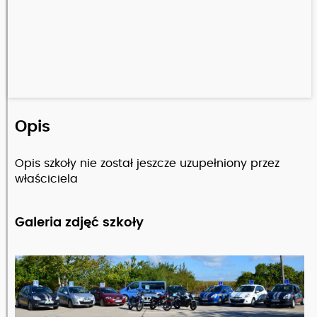
Opis
Opis szkoły nie został jeszcze uzupełniony przez
właściciela
Galeria zdjęć szkoły