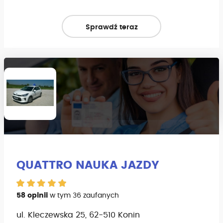
Sprawdź teraz
QUATTRO NAUKA JAZDY
58 opinii
w tym 36 zaufanych
ul. Kleczewska 25, 62-510 Konin