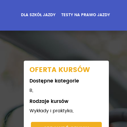
DLA SZKÓŁ JAZDY
TESTY NA PRAWO JAZDY
OFERTA KURSÓW
Dostępne kategorie
B,
Rodzaje kursów
Wykłady i praktyka,