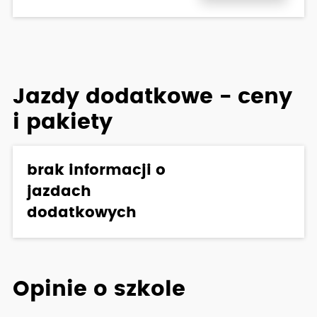
Jazdy dodatkowe - ceny
i pakiety
brak informacji o
jazdach
dodatkowych
Opinie o szkole