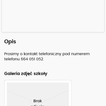
Opis
Prosimy o kontakt telefoniczny pod numerem
telefonu 664 051 052.
Galeria zdjęć szkoły