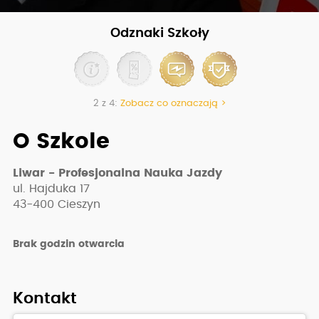
Odznaki Szkoły
2 z 4:
Zobacz co oznaczają >
O Szkole
Liwar - Profesjonalna Nauka Jazdy
ul. Hajduka 17
43-400
Cieszyn
Brak godzin otwarcia
Kontakt