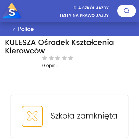
DLA SZKÓŁ JAZDY
TESTY NA PRAWO JAZDY
Police
KULESZA Ośrodek Kształcenia
Kierowców
0 opinii
Szkoła zamknięta