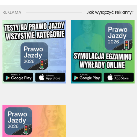
REKLAMA
Jak wyłączyć reklamy?