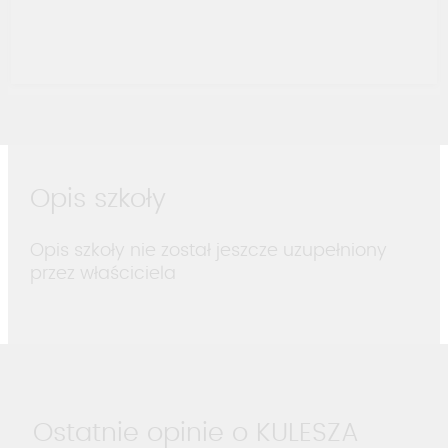
Opis szkoły
Opis szkoły nie został jeszcze uzupełniony
przez właściciela
Ostatnie opinie o KULESZA