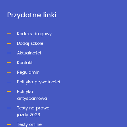
Przydatne linki
Kodeks drogowy
Dodaj szkołę
Aktualności
Kontakt
Regulamin
Polityka prywatności
Polityka
antyspamowa
Testy na prawo
jazdy 2026
Testy online