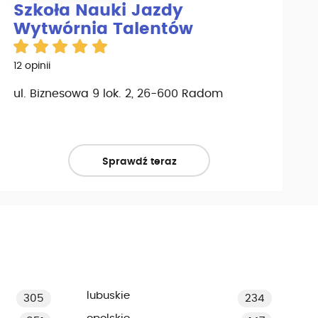
Szkoła Nauki Jazdy
Wytwórnia Talentów
12 opinii
ul. Biznesowa 9 lok. 2, 26-600 Radom
Sprawdź teraz
lubuskie
305
234