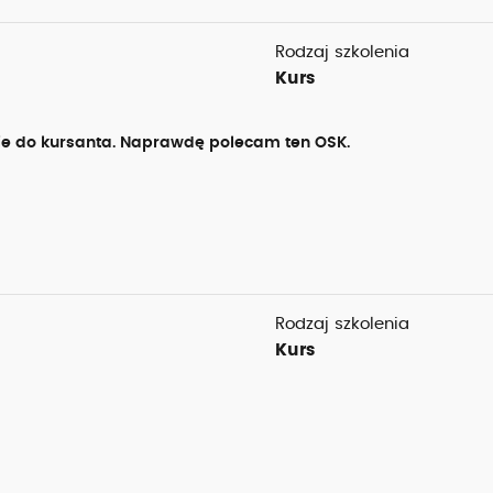
Rodzaj szkolenia
Kurs
ie do kursanta. Naprawdę polecam ten OSK.
Rodzaj szkolenia
Kurs