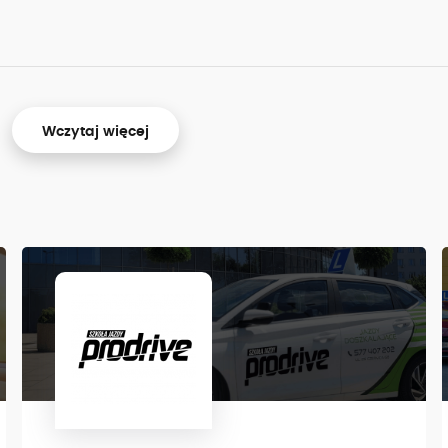
Wczytaj więcej