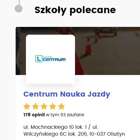
Szkoły polecane
Centrum Nauka Jazdy
178 opinii
w tym 93 zaufane
ul. Mochnackiego 10 lok. 1 / ul.
Wilczyńskiego 6C lok. 206, 10-037 Olsztyn