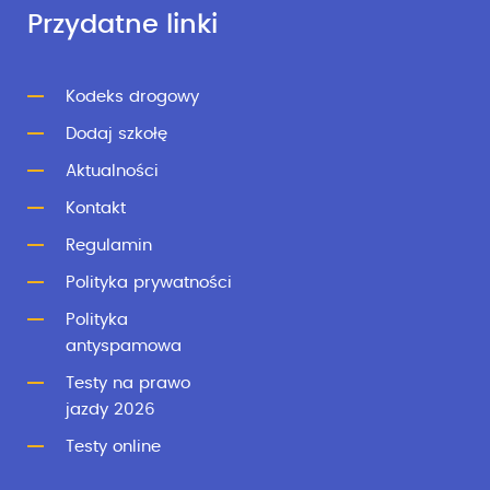
Przydatne linki
Kodeks drogowy
Dodaj szkołę
Aktualności
Kontakt
Regulamin
Polityka prywatności
Polityka
antyspamowa
Testy na prawo
jazdy 2026
Testy online