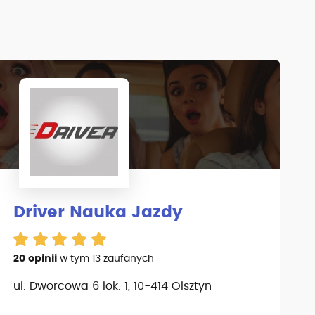
Driver Nauka Jazdy
20 opinii
w tym 13 zaufanych
ul. Dworcowa 6 lok. 1, 10-414 Olsztyn