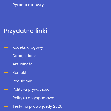
Pytania na testy
Przydatne linki
Kodeks drogowy
Dodaj szkołę
Aktualności
Kontakt
Regulamin
Polityka prywatności
Polityka antyspamowa
Testy na prawo jazdy 2026