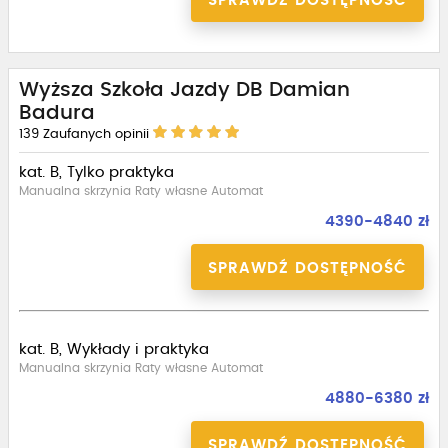
SPRAWDŹ DOSTĘPNOŚĆ
Wyższa Szkoła Jazdy DB Damian
Badura
139
Zaufanych opinii
kat. B, Tylko praktyka
Manualna skrzynia Raty własne Automat
4390-4840 zł
SPRAWDŹ DOSTĘPNOŚĆ
kat. B, Wykłady i praktyka
Manualna skrzynia Raty własne Automat
4880-6380 zł
SPRAWDŹ DOSTĘPNOŚĆ