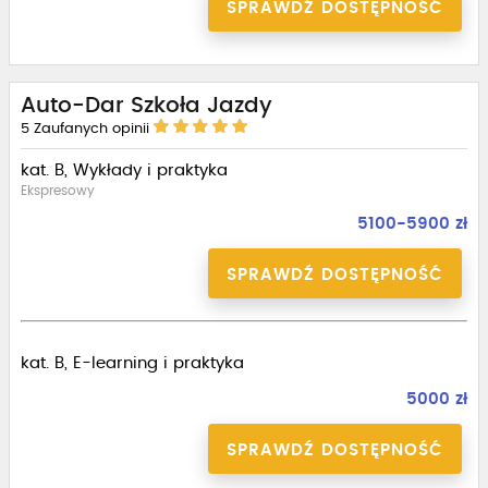
SPRAWDŹ DOSTĘPNOŚĆ
Auto-Dar Szkoła Jazdy
5
Zaufanych opinii
kat. B, Wykłady i praktyka
Ekspresowy
5100-5900 zł
SPRAWDŹ DOSTĘPNOŚĆ
kat. B, E-learning i praktyka
5000 zł
SPRAWDŹ DOSTĘPNOŚĆ