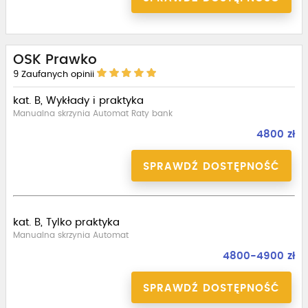
OSK Prawko
9
Zaufanych opinii
kat. B, Wykłady i praktyka
Manualna skrzynia Automat Raty bank
4800 zł
SPRAWDŹ DOSTĘPNOŚĆ
kat. B, Tylko praktyka
Manualna skrzynia Automat
4800-4900 zł
SPRAWDŹ DOSTĘPNOŚĆ