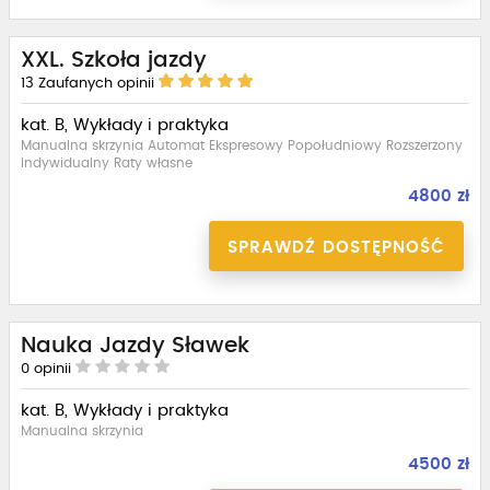
XXL. Szkoła jazdy
13
Zaufanych opinii
kat. B, Wykłady i praktyka
Manualna skrzynia Automat Ekspresowy Popołudniowy Rozszerzony
Indywidualny Raty własne
4800 zł
SPRAWDŹ DOSTĘPNOŚĆ
Nauka Jazdy Sławek
0
opinii
kat. B, Wykłady i praktyka
Manualna skrzynia
4500 zł