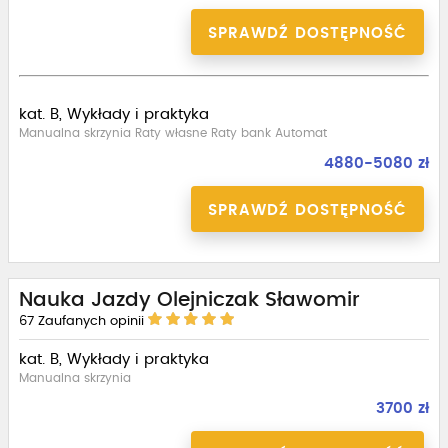
SPRAWDŹ DOSTĘPNOŚĆ
kat. B, Wykłady i praktyka
Manualna skrzynia Raty własne Raty bank Automat
4880-5080 zł
SPRAWDŹ DOSTĘPNOŚĆ
Nauka Jazdy Olejniczak Sławomir
67
Zaufanych opinii
kat. B, Wykłady i praktyka
Manualna skrzynia
3700 zł