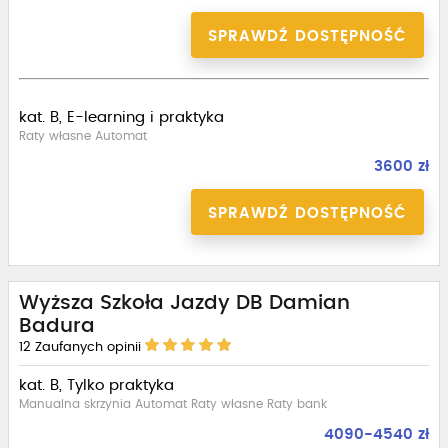
SPRAWDŹ DOSTĘPNOŚĆ
kat. B, E-learning i praktyka
Raty własne Automat
3600 zł
SPRAWDŹ DOSTĘPNOŚĆ
Wyższa Szkoła Jazdy DB Damian
Badura
12
Zaufanych opinii
kat. B, Tylko praktyka
Manualna skrzynia Automat Raty własne Raty bank
4090-4540 zł