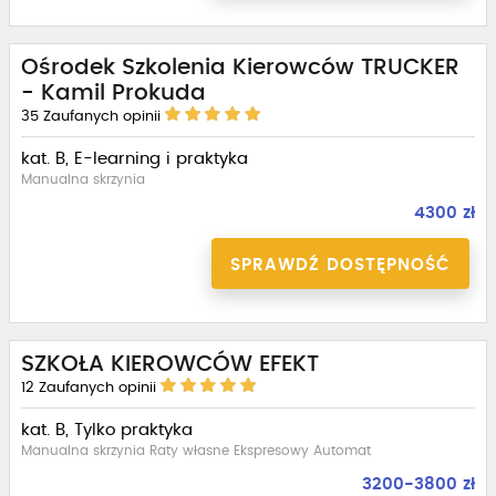
Ośrodek Szkolenia Kierowców TRUCKER
- Kamil Prokuda
35
Zaufanych opinii
kat. B, E-learning i praktyka
Manualna skrzynia
4300 zł
SPRAWDŹ DOSTĘPNOŚĆ
SZKOŁA KIEROWCÓW EFEKT
12
Zaufanych opinii
kat. B, Tylko praktyka
Manualna skrzynia Raty własne Ekspresowy Automat
3200-3800 zł