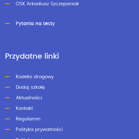
OSK Arkadiusz Szczepaniak
Pytania na testy
Przydatne linki
Kodeks drogowy
Dodaj szkołę
Aktualności
Kontakt
Regulamin
Polityka prywatności